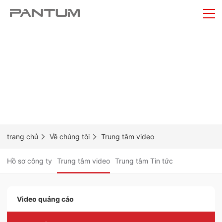
trang chủ
Về chúng tôi
Trung tâm video
Hồ sơ công ty
Trung tâm video
Trung tâm Tin tức
Video quảng cáo